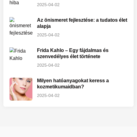
2025-04-02
Az önismeret fejlesztése: a tudatos élet
alapja
2025-04-02
Frida Kahlo – Egy fájdalmas és
szenvedélyes élet története
2025-04-02
Milyen hatóanyagokat keress a
kozmetikumaidban?
2025-04-02