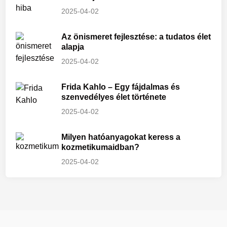
2025-04-02
Az önismeret fejlesztése: a tudatos élet
alapja
2025-04-02
Frida Kahlo – Egy fájdalmas és
szenvedélyes élet története
2025-04-02
Milyen hatóanyagokat keress a
kozmetikumaidban?
2025-04-02