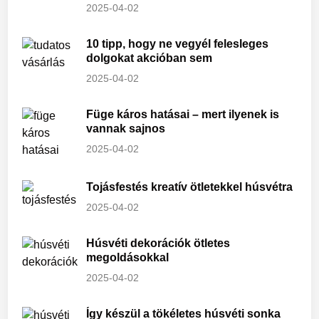
2025-04-02
10 tipp, hogy ne vegyél felesleges
dolgokat akcióban sem
2025-04-02
Füge káros hatásai – mert ilyenek is
vannak sajnos
2025-04-02
Tojásfestés kreatív ötletekkel húsvétra
2025-04-02
Húsvéti dekorációk ötletes
megoldásokkal
2025-04-02
Így készül a tökéletes húsvéti sonka